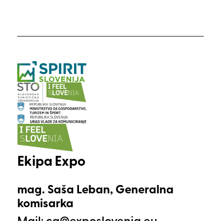
Ekipa Expo
mag. Saša Leban, Generalna
komisarka