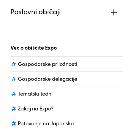
Poslovni običaji
Več o obiščite Expo
Gospodarske priložnosti
Gospodarske delegacije
Tematski tedni
Zakaj na Expo?
Potovanje na Japonsko