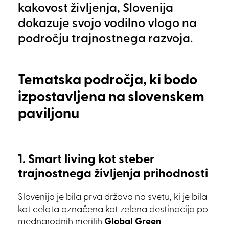
kakovost življenja, Slovenija
dokazuje svojo vodilno vlogo na
področju trajnostnega razvoja.
Tematska področja, ki bodo
izpostavljena na slovenskem
paviljonu
1. Smart living kot steber
trajnostnega življenja prihodnosti
Slovenija je bila prva država na svetu, ki je bila
kot celota označena kot zelena destinacija po
mednarodnih merilih
Global Green