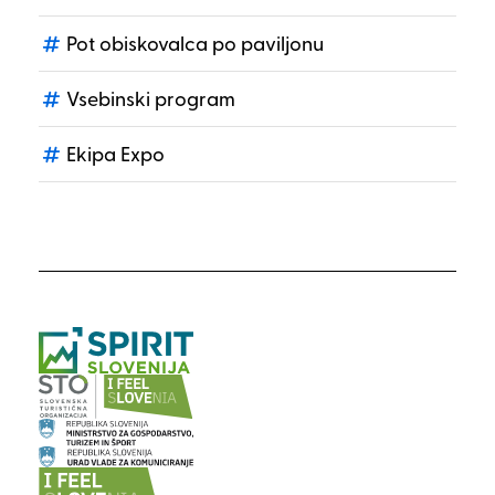
Pot obiskovalca po paviljonu
Vsebinski program
Ekipa Expo