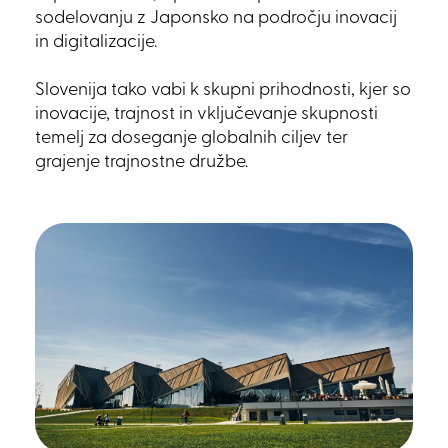
sodelovanju z Japonsko na področju inovacij
in digitalizacije.
Slovenija tako vabi k skupni prihodnosti, kjer so
inovacije, trajnost in vključevanje skupnosti
temelj za doseganje globalnih ciljev ter
grajenje trajnostne družbe.