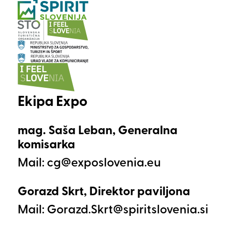
Ekipa Expo
mag. Saša Leban, Generalna
komisarka
Mail:
Gorazd Skrt, Direktor paviljona
Mail: