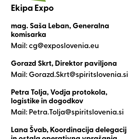
Ekipa Expo
mag. Saša Leban, Generalna
komisarka
Mail:
Gorazd Skrt, Direktor paviljona
Mail:
Petra Tolja, Vodja protokola,
logistike in dogodkov
Mail:
Lana Švab, Koordinacija delegacij