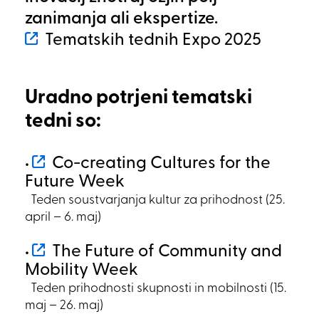
zanimanja ali ekspertize.
Tematskih tednih Expo 2025
Uradno potrjeni tematski
tedni so:
Co-creating Cultures for the
•
Future Week
Teden soustvarjanja kultur za prihodnost (25.
april – 6. maj)
The Future of Community and
•
Mobility Week
Teden prihodnosti skupnosti in mobilnosti (15.
maj – 26. maj)